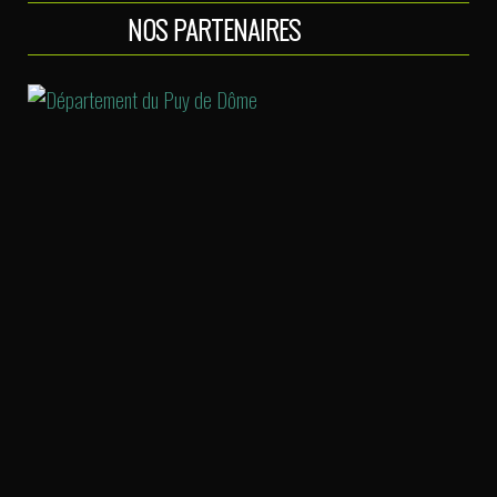
NOS PARTENAIRES