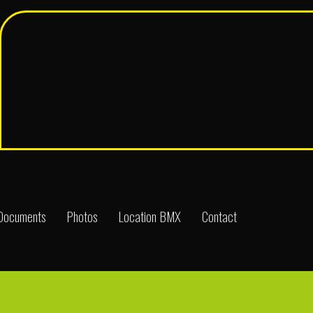
Documents
Photos
Location BMX
Contact