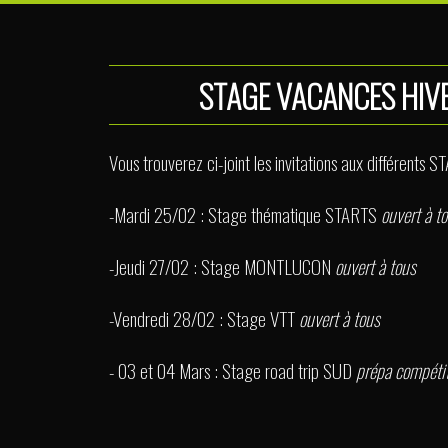
STAGE VACANCES HIV
Vous trouverez ci-joint les invitations aux différents 
-Mardi 25/02 : Stage thématique STARTS
ouvert à t
-Jeudi 27/02 : Stage MONTLUCON
ouvert à tous
-Vendredi 28/02 : Stage VTT
ouvert à tous
- 03 et 04 Mars : Stage road trip SUD
prépa compétit