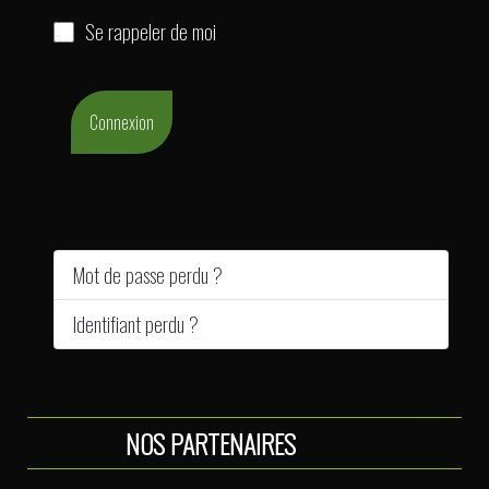
Se rappeler de moi
Connexion
Mot de passe perdu ?
Identifiant perdu ?
NOS PARTENAIRES