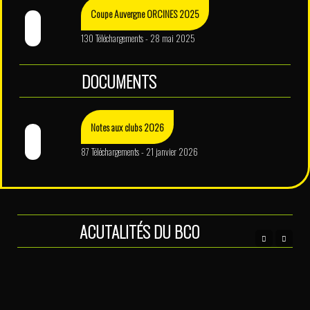
Coupe Auvergne ORCINES 2025
130 Téléchargements - 28 mai 2025
DOCUMENTS
Notes aux clubs 2026
87 Téléchargements - 21 janvier 2026
ACUTALITÉS DU BCO