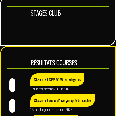
STAGES CLUB
RÉSULTATS COURSES
Classement CPP 2025 par categories
129 Téléchargements - 3 juin 2025
Classement coupe d'Auvergne après 5 manches
137 Téléchargements - 28 mai 2025